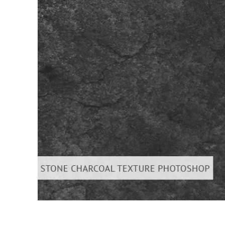
Produk