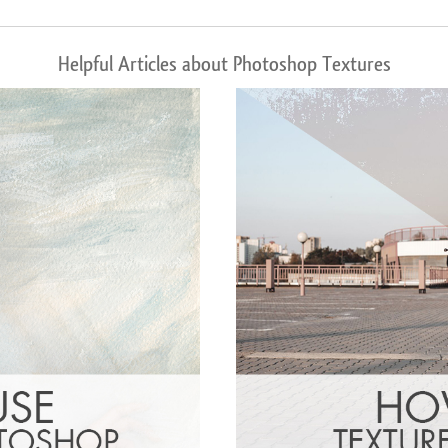
Helpful Articles about Photoshop Textures