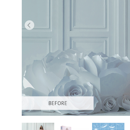
Produk