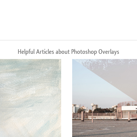
Helpful Articles about Photoshop Overlays