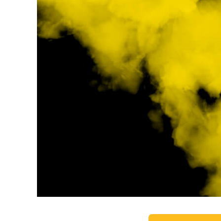
Produk