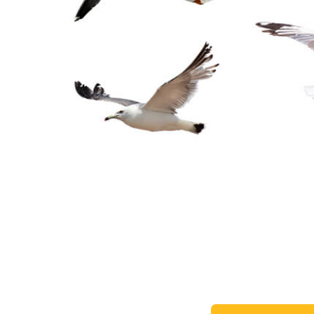
Produk