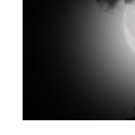
Produk