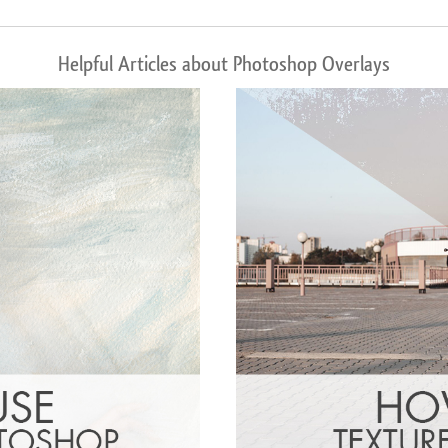
Helpful Articles about Photoshop Overlays