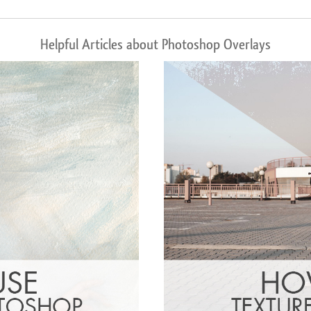
Helpful Articles about Photoshop Overlays