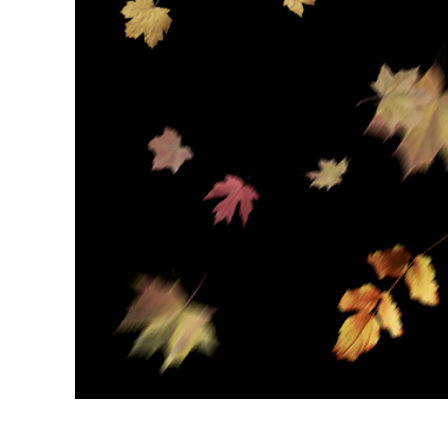
Produk