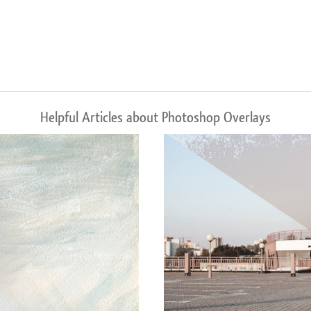
Helpful Articles about Photoshop Overlays