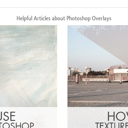
Helpful Articles about Photoshop Overlays