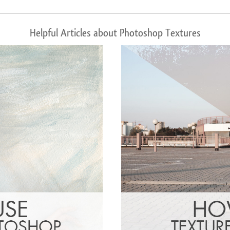
Helpful Articles about Photoshop Textures