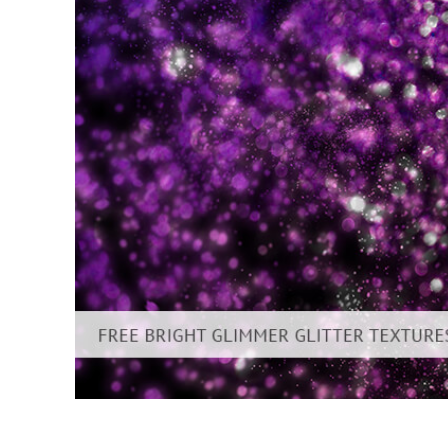
Produk