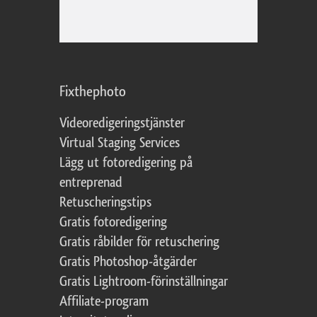
Fixthephoto
Videoredigeringstjänster
Virtual Staging Services
Lägg ut fotoredigering på
entreprenad
Retuscheringstips
Gratis fotoredigering
Gratis råbilder för retuschering
Gratis Photoshop-åtgärder
Gratis Lightroom-förinställningar
Affiliate-program