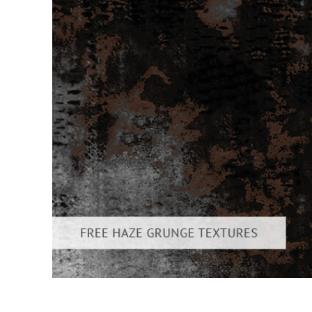
Produk