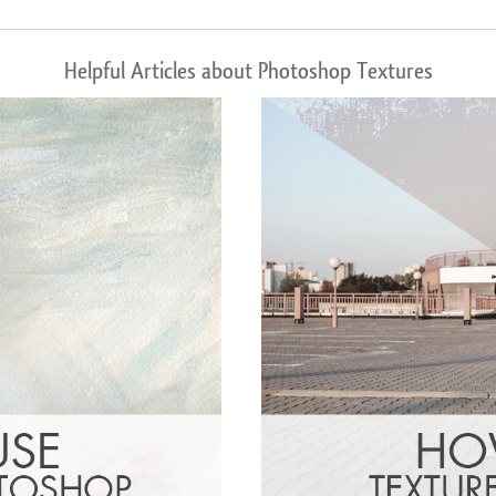
Helpful Articles about Photoshop Textures