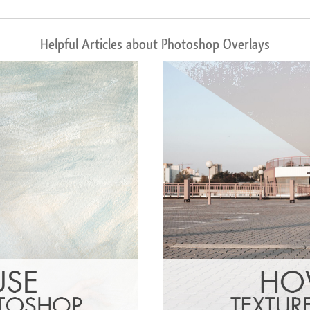
Helpful Articles about Photoshop Overlays