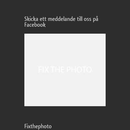
Skicka ett meddelande till oss på
Facebook
Fixthephoto