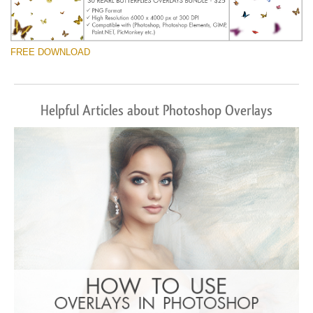
FREE DOWNLOAD
Helpful Articles about Photoshop Overlays