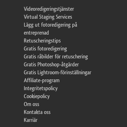
Videoredigeringstjänster
Virtual Staging Services
Lägg ut fotoredigering på
entreprenad
Retuscheringstips
Gratis fotoredigering
Gratis råbilder för retuschering
Gratis Photoshop-åtgärder
Gratis Lightroom-förinställningar
Affiliate-program
Integritetspolicy
Cookiepolicy
Om oss
Kontakta oss
Karriär