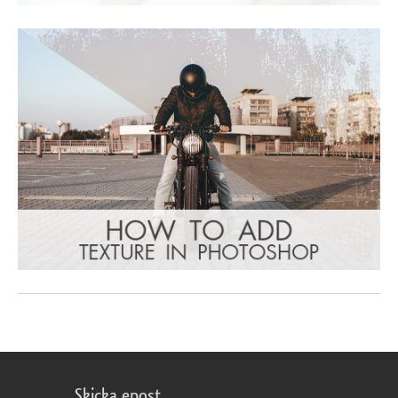
Skicka epost