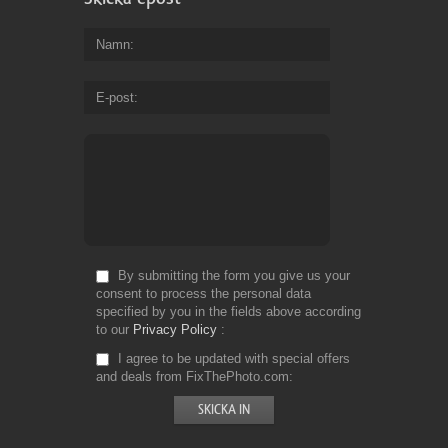
Namn
E-post
By submitting the form you give us your
consent to process the personal data
specified by you in the fields above according
to our
Privacy Policy
I agree to be updated with special offers
and deals from FixThePhoto.com