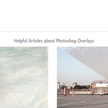
Helpful Articles about Photoshop Overlays