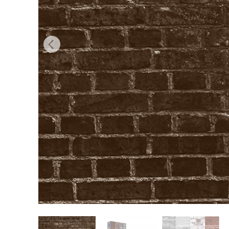
Produk