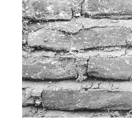
Produk