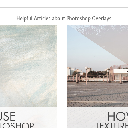
Helpful Articles about Photoshop Overlays