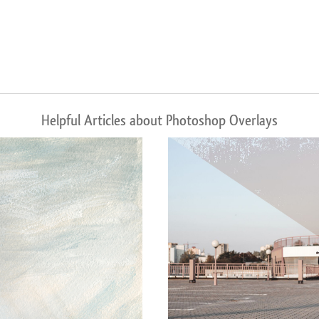
Helpful Articles about Photoshop Overlays