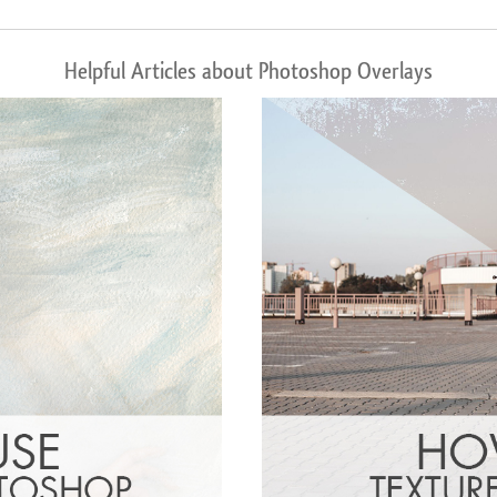
Helpful Articles about Photoshop Overlays