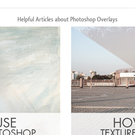
Helpful Articles about Photoshop Overlays