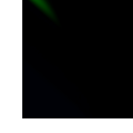
Produk