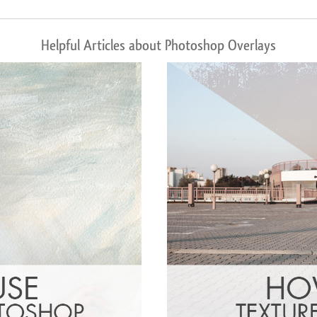
Helpful Articles about Photoshop Overlays