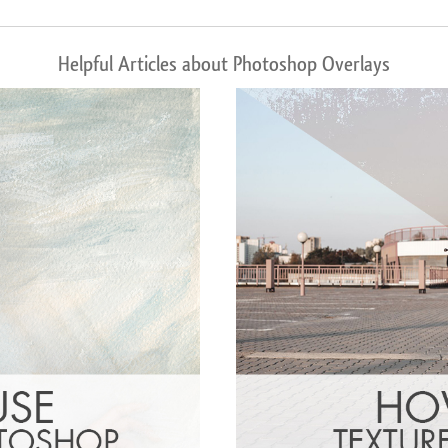
Helpful Articles about Photoshop Overlays