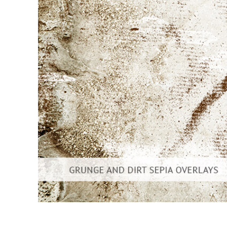
Produk