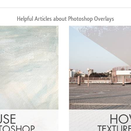
Helpful Articles about Photoshop Overlays