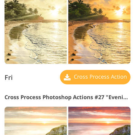
Fri
Cross Process Action
Cross Process Photoshop Actions #27 "Evening"