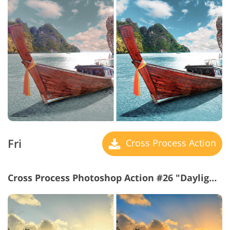
Fri
Cross Process Action
Cross Process Photoshop Action #26 "Daylight"