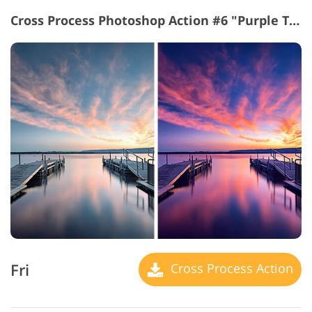
Cross Process Photoshop Action #6 "Purple Tone"
Fri
Cross Process Action