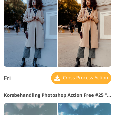
Fri
Cross Process Action
Korsbehandling Photoshop Action Free #25 "Colorful"