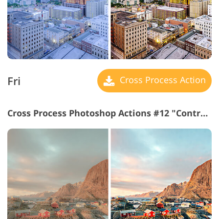
Fri
Cross Process Action
Cross Process Photoshop Actions #12 "Contrast"