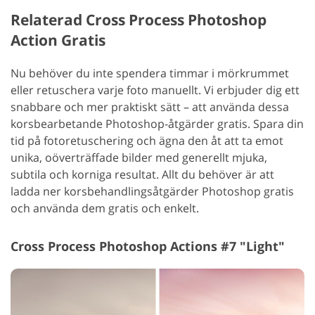
Relaterad Cross Process Photoshop
Action Gratis
Nu behöver du inte spendera timmar i mörkrummet
eller retuschera varje foto manuellt. Vi erbjuder dig ett
snabbare och mer praktiskt sätt – att använda dessa
korsbearbetande Photoshop-åtgärder gratis. Spara din
tid på fotoretuschering och ägna den åt att ta emot
unika, oöverträffade bilder med generellt mjuka,
subtila och korniga resultat. Allt du behöver är att
ladda ner korsbehandlingsåtgärder Photoshop gratis
och använda dem gratis och enkelt.
Cross Process Photoshop Actions #7 "Light"