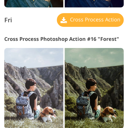
Fri
Cross Process Action
Cross Process Photoshop Action #16 "Forest"