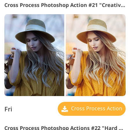
Cross Process Photoshop Action #21 "Creative"
Fri
Cross Process Action
Cross Process Photoshop Actions #22 "Hard Contrast"