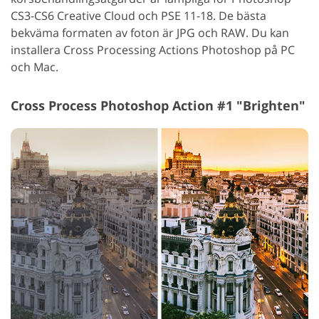
CS3-CS6 Creative Cloud och PSE 11-18. De bästa
bekväma formaten av foton är JPG och RAW. Du kan
installera Cross Processing Actions Photoshop på PC
och Mac.
Cross Process Photoshop Action #1 "Brighten"