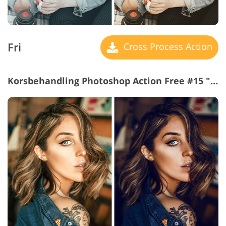
Fri
Cross Process Action
Korsbehandling Photoshop Action Free #15 "Cold"