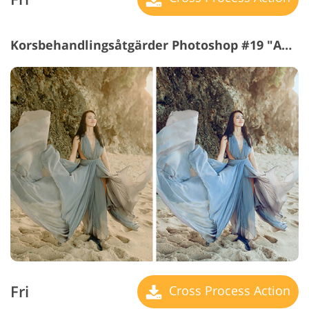
Korsbehandlingsåtgärder Photoshop #19 "Aqua"
Fri
Cross Process Action