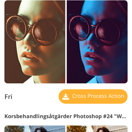
Fri
Cross Process Action
Korsbehandlingsåtgärder Photoshop #24 "Warm Light"