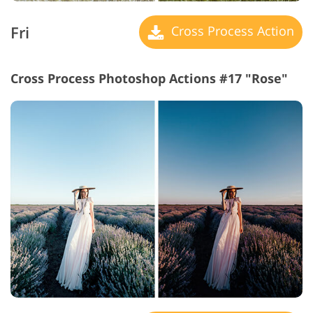
Fri
Cross Process Action
Cross Process Photoshop Actions #17 "Rose"