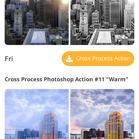
Fri
Cross Process Action
Cross Process Photoshop Action #11 "Warm"