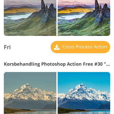
Fri
Cross Process Action
Korsbehandling Photoshop Action Free #30 "Sea"