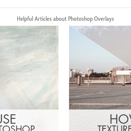
Helpful Articles about Photoshop Overlays