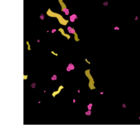
Produk