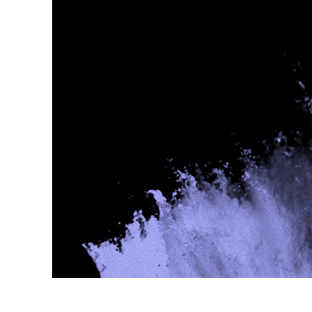
Produk