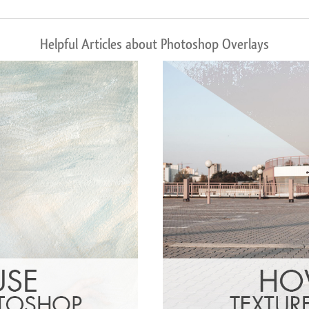
Helpful Articles about Photoshop Overlays