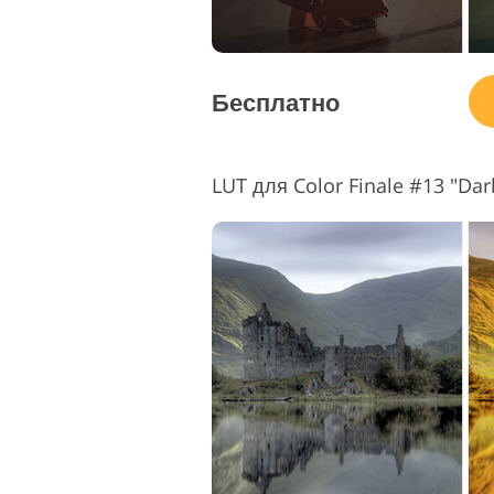
Бесплатно
LUT для Color Finale #13 "Da