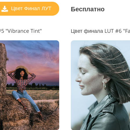
Бесплатно
Цвет Финал ЛУТ
5 "Vibrance Tint"
Цвет финала LUT #6 "Fa