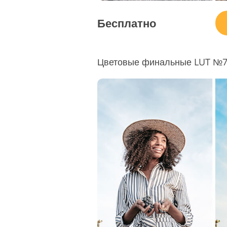
Бесплатно
Цветовые финальные LUT №7 