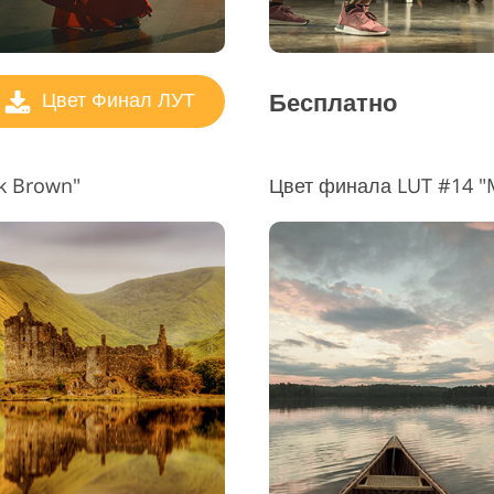
Бесплатно
Цвет Финал ЛУТ
rk Brown"
Цвет финала LUT #14 "