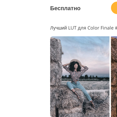
Бесплатно
Лучший LUT для Color Finale #