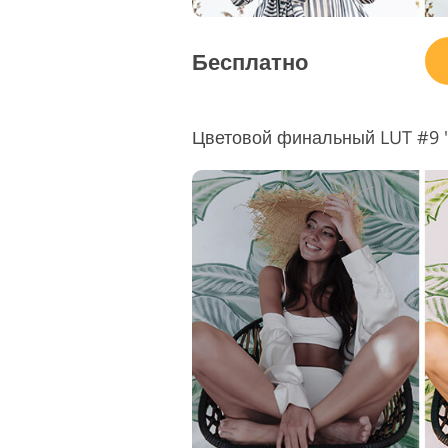
Бесплатно
Цветовой финальный LUT #9 "J