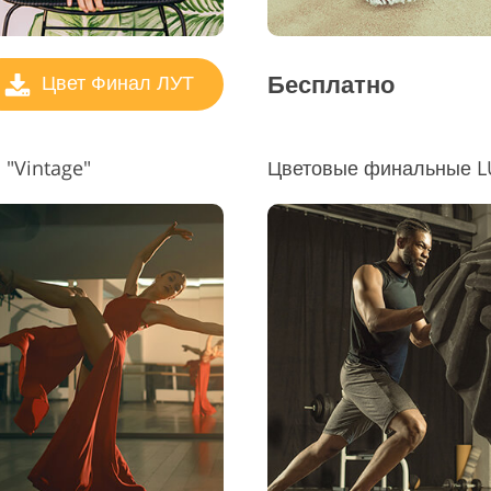
Бесплатно
Цвет Финал ЛУТ
"Vintage"
Цветовые финальные LUT