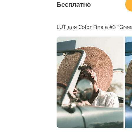
Бесплатно
LUT для Color Finale #3 "Gree