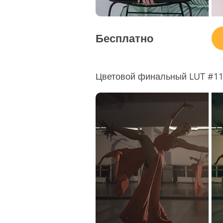
Бесплатно
Цветовой финальный LUT #11 