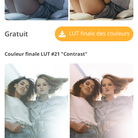
Gratuit
LUT finale des couleurs
Couleur finale LUT #21 "Contrast"