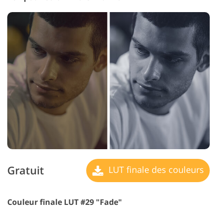
Gratuit
LUT finale des couleurs
Couleur finale LUT #29 "Fade"