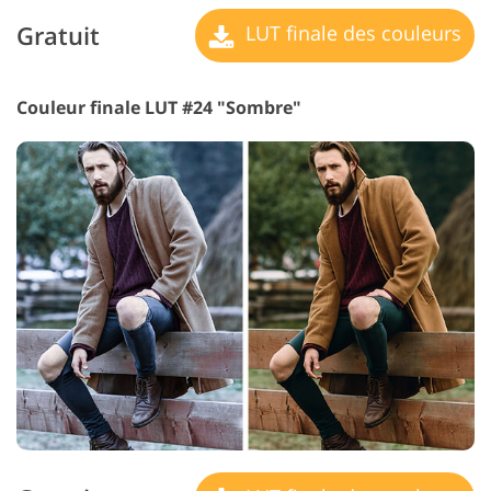
Gratuit
LUT finale des couleurs
Couleur finale LUT #24 "Sombre"