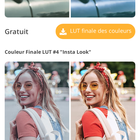
Gratuit
LUT finale des couleurs
Couleur Finale LUT #4 "Insta Look"