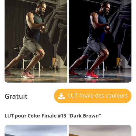
Gratuit
LUT finale des couleurs
LUT pour Color Finale #13 "Dark Brown"