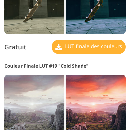
Gratuit
LUT finale des couleurs
Couleur Finale LUT #19 "Cold Shade"