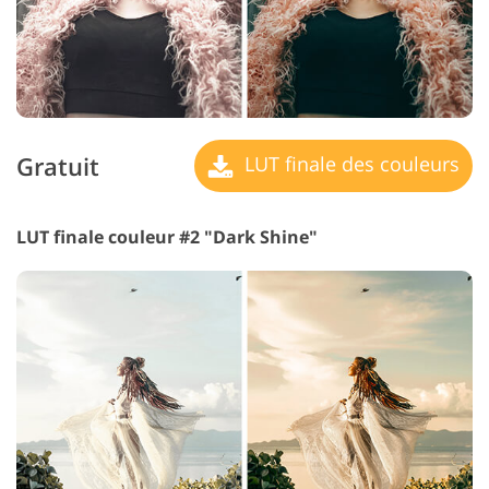
Gratuit
LUT finale des couleurs
LUT finale couleur #2 "Dark Shine"