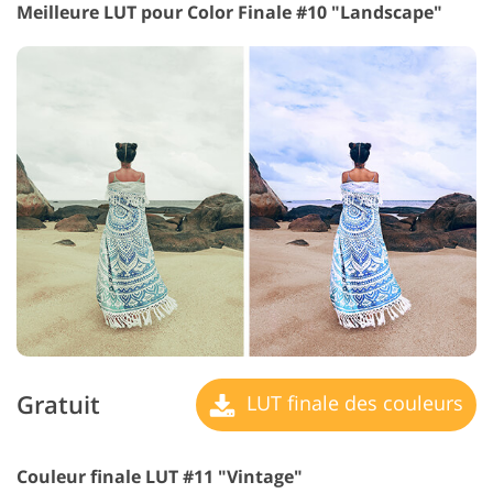
Meilleure LUT pour Color Finale #10 "Landscape"
Gratuit
LUT finale des couleurs
Couleur finale LUT #11 "Vintage"