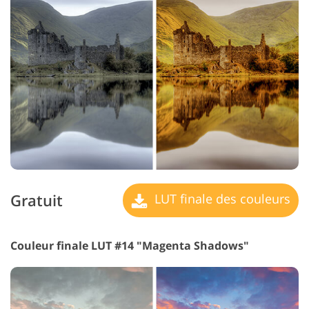
Gratuit
LUT finale des couleurs
Couleur finale LUT #14 "Magenta Shadows"