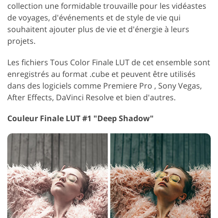
collection une formidable trouvaille pour les vidéastes
de voyages, d'événements et de style de vie qui
souhaitent ajouter plus de vie et d'énergie à leurs
projets.
Les fichiers Tous Color Finale LUT de cet ensemble sont
enregistrés au format .cube et peuvent être utilisés
dans des logiciels comme Premiere Pro , Sony Vegas,
After Effects, DaVinci Resolve et bien d'autres.
Couleur Finale LUT #1 "Deep Shadow"