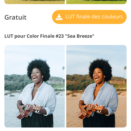
Gratuit
LUT finale des couleurs
LUT pour Color Finale #23 "Sea Breeze"