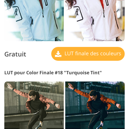
Gratuit
LUT finale des couleurs
LUT pour Color Finale #18 "Turquoise Tint"