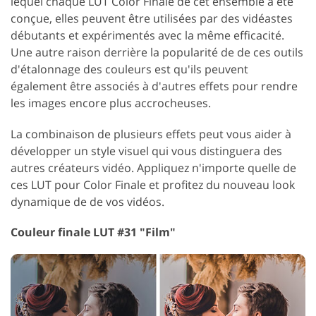
lequel chaque LUT Color Finale de cet ensemble a été
conçue, elles peuvent être utilisées par des vidéastes
débutants et expérimentés avec la même efficacité.
Une autre raison derrière la popularité de de ces outils
d'étalonnage des couleurs est qu'ils peuvent
également être associés à d'autres effets pour rendre
les images encore plus accrocheuses.
La combinaison de plusieurs effets peut vous aider à
développer un style visuel qui vous distinguera des
autres créateurs vidéo. Appliquez n'importe quelle de
ces LUT pour Color Finale et profitez du nouveau look
dynamique de de vos vidéos.
Couleur finale LUT #31 "Film"