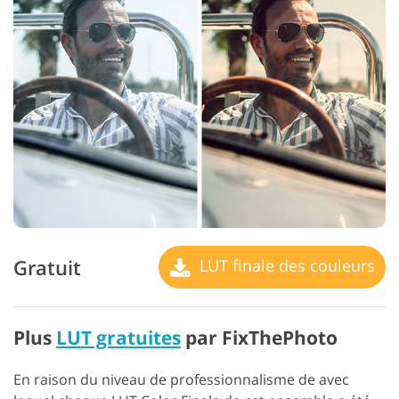
Gratuit
LUT finale des couleurs
Plus
LUT gratuites
par FixThePhoto
En raison du niveau de professionnalisme de avec