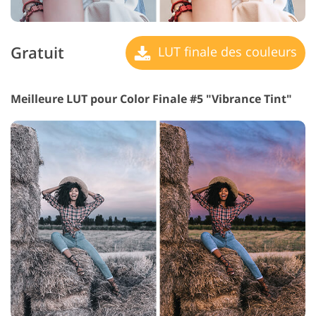
Gratuit
LUT finale des couleurs
Meilleure LUT pour Color Finale #5 "Vibrance Tint"