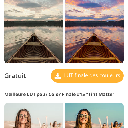
Gratuit
LUT finale des couleurs
Meilleure LUT pour Color Finale #15 "Tint Matte"