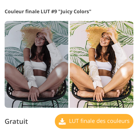
Couleur finale LUT #9 "Juicy Colors"
Gratuit
LUT finale des couleurs