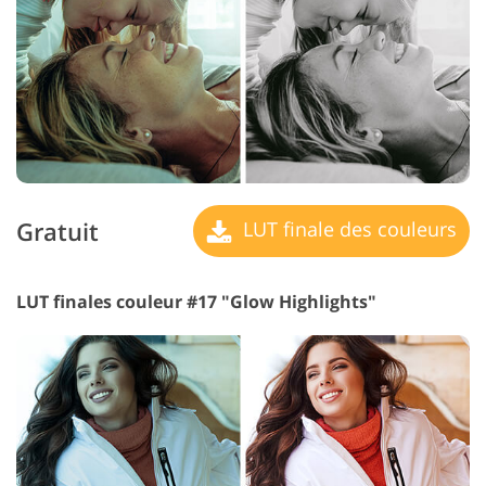
Gratuit
LUT finale des couleurs
LUT finales couleur #17 "Glow Highlights"