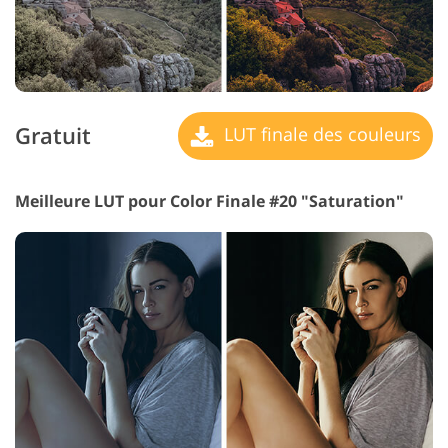
Gratuit
LUT finale des couleurs
Meilleure LUT pour Color Finale #20 "Saturation"