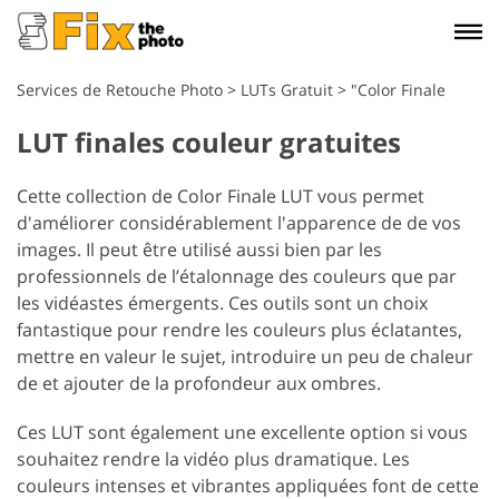
Services de Retouche Photo
>
LUTs Gratuit
>
"Color Finale
LUT finales couleur gratuites
Cette collection de Color Finale LUT vous permet
d'améliorer considérablement l'apparence de de vos
images. Il peut être utilisé aussi bien par les
professionnels de l’étalonnage des couleurs que par
les vidéastes émergents. Ces outils sont un choix
fantastique pour rendre les couleurs plus éclatantes,
mettre en valeur le sujet, introduire un peu de chaleur
de et ajouter de la profondeur aux ombres.
Ces LUT sont également une excellente option si vous
souhaitez rendre la vidéo plus dramatique. Les
couleurs intenses et vibrantes appliquées font de cette