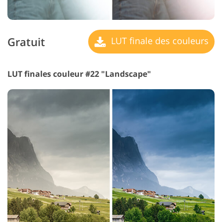
Gratuit
LUT finale des couleurs
LUT finales couleur #22 "Landscape"