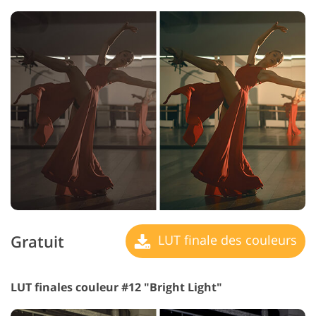
Gratuit
LUT finale des couleurs
LUT finales couleur #12 "Bright Light"