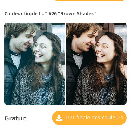
Couleur finale LUT #26 "Brown Shades"
Gratuit
LUT finale des couleurs