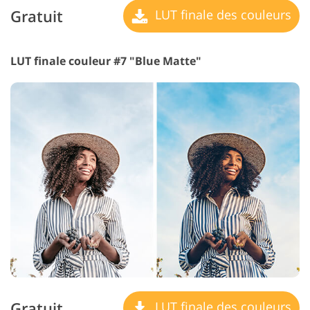
Gratuit
LUT finale des couleurs
LUT finale couleur #7 "Blue Matte"
Gratuit
LUT finale des couleurs