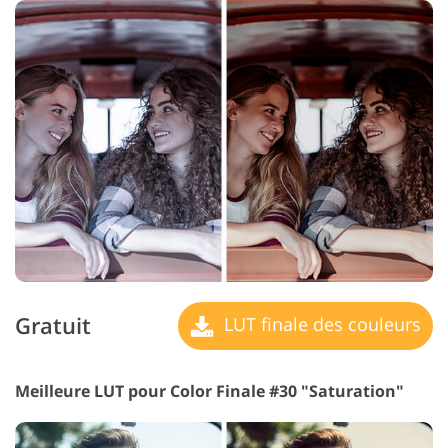
Gratuit
LUT finale des couleurs
Meilleure LUT pour Color Finale #30 "Saturation"