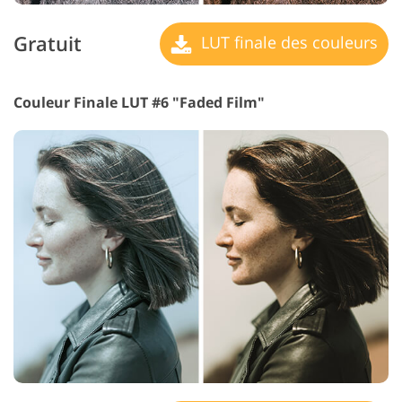
Gratuit
LUT finale des couleurs
Couleur Finale LUT #6 "Faded Film"