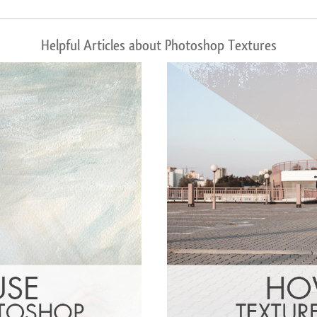
Helpful Articles about Photoshop Textures