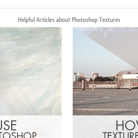
Helpful Articles about Photoshop Textures