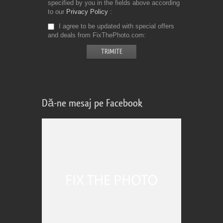
specified by you in the fields above according
to our
Privacy Policy
I agree to be updated with special offers
and deals from FixThePhoto.com
Dă-ne mesaj pe Facebook