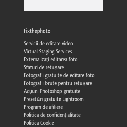
Fixthephoto
Servicii de editare video
Virtual Staging Services
Externalizați editarea foto
Sfaturi de retușare
Fotografii gratuite de editare foto
Fotografii brute pentru retușare
Acțiuni Photoshop gratuite
Presetări gratuite Lightroom
Program de afiliere
Politica de confidențialitate
Politica Cookie