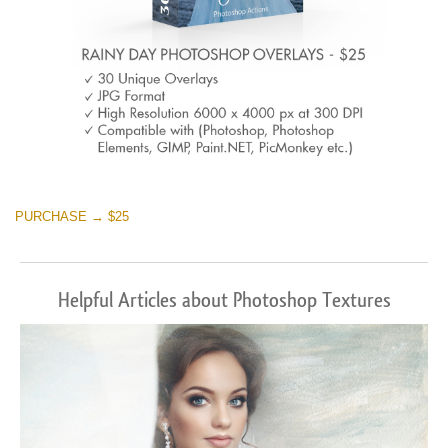
PURCHASE → $25
Helpful Articles about Photoshop Textures