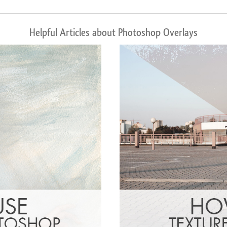
Helpful Articles about Photoshop Overlays