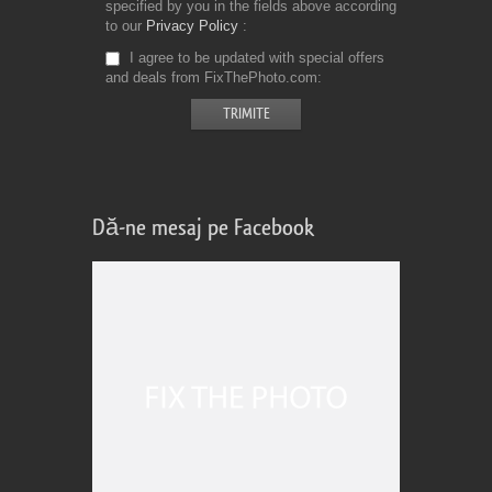
specified by you in the fields above according
to our
Privacy Policy
I agree to be updated with special offers
and deals from FixThePhoto.com
Dă-ne mesaj pe Facebook