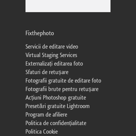
Fixthephoto
Servicii de editare video
Virtual Staging Services
Externalizați editarea foto
Sfaturi de retușare
Fotografii gratuite de editare foto
Fotografii brute pentru retușare
Acțiuni Photoshop gratuite
Presetări gratuite Lightroom
Program de afiliere
Politica de confidențialitate
Politica Cookie