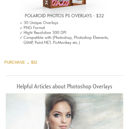
PURCHASE → $32
Helpful Articles about Photoshop Overlays