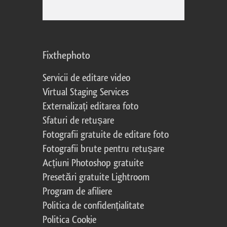
Fixthephoto
Servicii de editare video
Virtual Staging Services
Externalizați editarea foto
Sfaturi de retușare
Fotografii gratuite de editare foto
Fotografii brute pentru retușare
Acțiuni Photoshop gratuite
Presetări gratuite Lightroom
Program de afiliere
Politica de confidențialitate
Politica Cookie