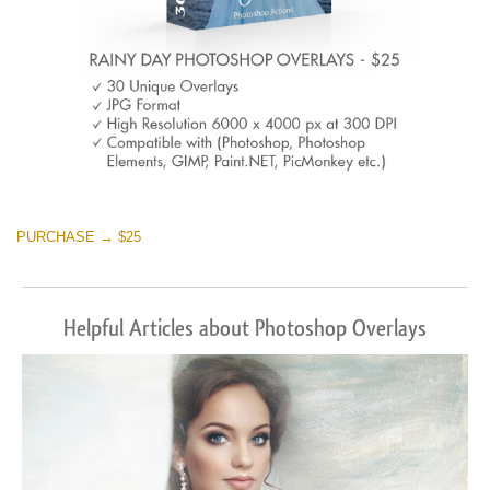
PURCHASE → $25
Helpful Articles about Photoshop Overlays