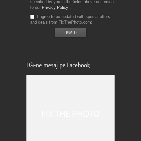
specified by you in the fields above according
to our
Privacy Policy
I agree to be updated with special offers
and deals from FixThePhoto.com
Dă-ne mesaj pe Facebook