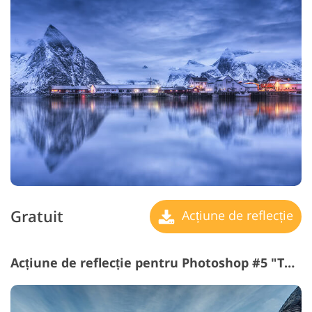
Gratuit
Acțiune de reflecție
Acțiune de reflecție pentru Photoshop #5 "The Waves"