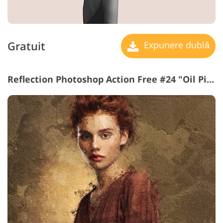
Gratuit
Expunere dublă
Reflection Photoshop Action Free #24 "Oil Pint"