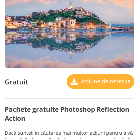
Gratuit
Acțiune de reflecție
Pachete gratuite Photoshop Reflection
Action
Dacă sunteți în căutarea mai multor acțiuni pentru a vă