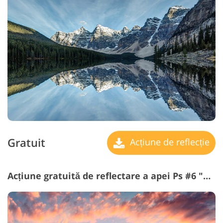
Gratuit
Acțiune de reflecție
Acțiune gratuită de reflectare a apei Ps #6 "Water Surface"