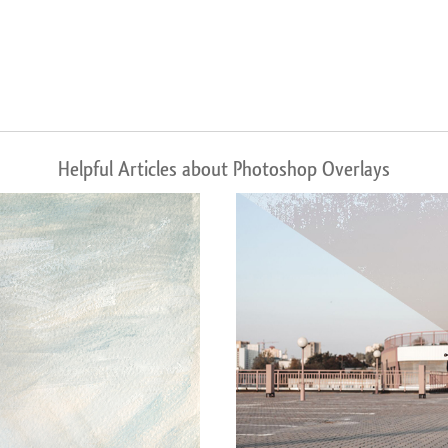
Helpful Articles about Photoshop Overlays