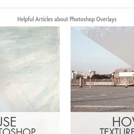
Helpful Articles about Photoshop Overlays