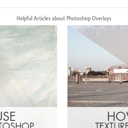
Helpful Articles about Photoshop Overlays