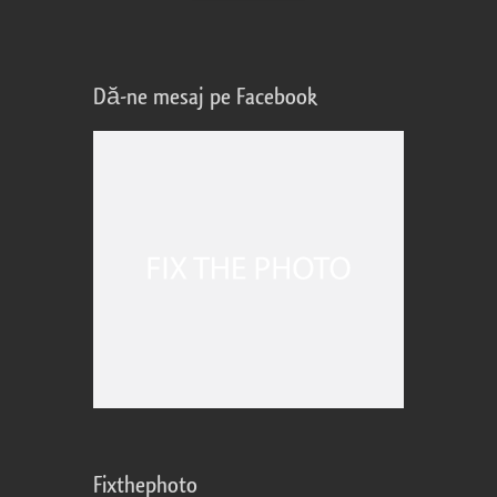
Dă-ne mesaj pe Facebook
Fixthephoto