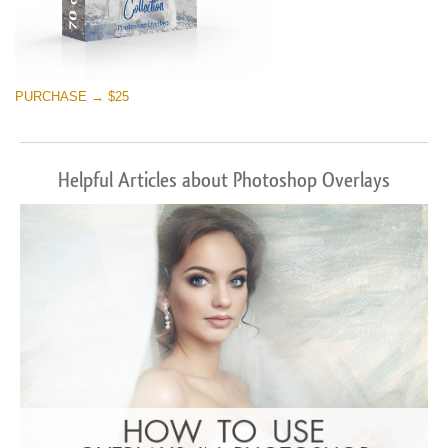
PURCHASE → $25
Helpful Articles about Photoshop Overlays