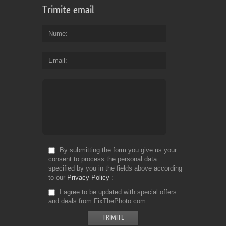
Trimite email
Nume
Email
By submitting the form you give us your
consent to process the personal data
specified by you in the fields above according
to our
Privacy Policy
I agree to be updated with special offers
and deals from FixThePhoto.com