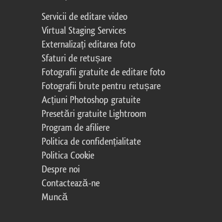
Servicii de editare video
Virtual Staging Services
Externalizați editarea foto
Sfaturi de retușare
Fotografii gratuite de editare foto
Fotografii brute pentru retușare
Acțiuni Photoshop gratuite
Presetări gratuite Lightroom
Program de afiliere
Politica de confidențialitate
Politica Cookie
Despre noi
Contactează-ne
Muncă