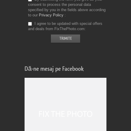
consent to process the personal data
specified by you in the fields above according
to our
Privacy Policy
I agree to be updated with special offers
and deals from FixThePhoto.com
Dă-ne mesaj pe Facebook