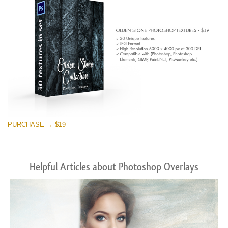
PURCHASE → $19
Helpful Articles about Photoshop Overlays