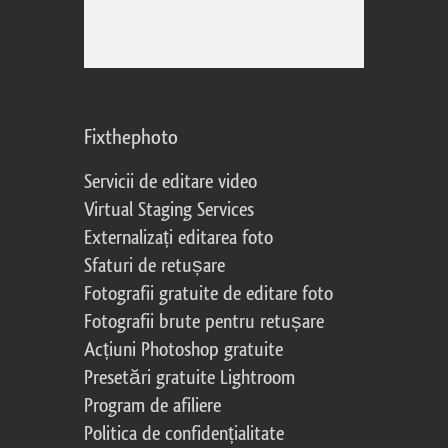
Fixthephoto
Servicii de editare video
Virtual Staging Services
Externalizați editarea foto
Sfaturi de retușare
Fotografii gratuite de editare foto
Fotografii brute pentru retușare
Acțiuni Photoshop gratuite
Presetări gratuite Lightroom
Program de afiliere
Politica de confidențialitate