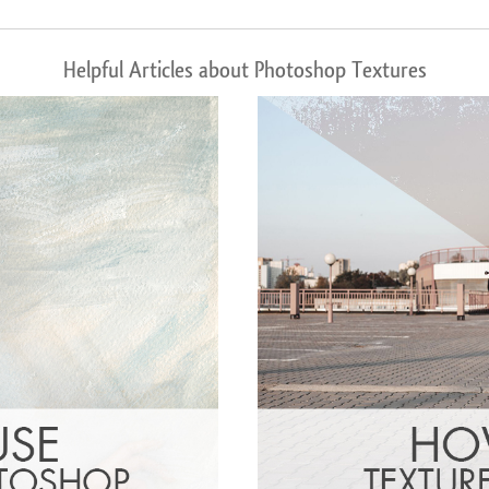
Helpful Articles about Photoshop Textures