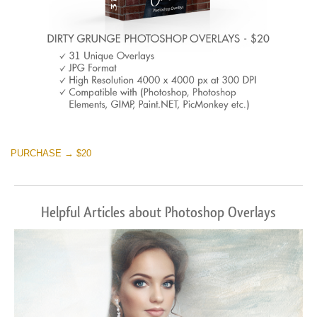
PURCHASE → $20
Helpful Articles about Photoshop Overlays