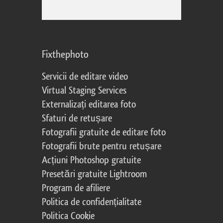
Fixthephoto
Servicii de editare video
Virtual Staging Services
Externalizați editarea foto
Sfaturi de retușare
Fotografii gratuite de editare foto
Fotografii brute pentru retușare
Acțiuni Photoshop gratuite
Presetări gratuite Lightroom
Program de afiliere
Politica de confidențialitate
Politica Cookie