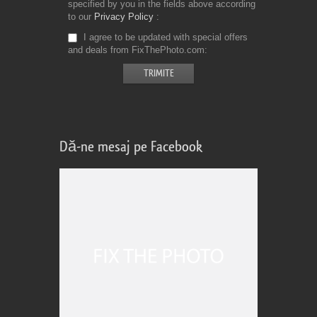
specified by you in the fields above according
to our
Privacy Policy
I agree to be updated with special offers
and deals from FixThePhoto.com
Dă-ne mesaj pe Facebook