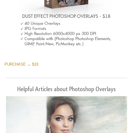
PURCHASE → $18
Helpful Articles about Photoshop Overlays