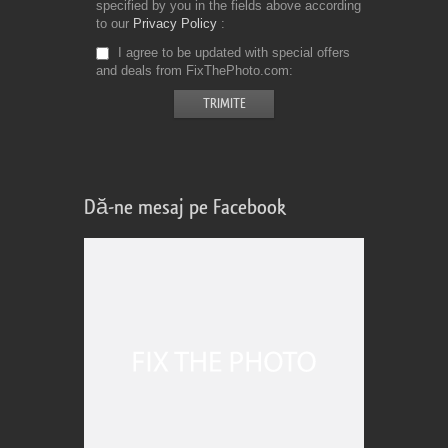
specified by you in the fields above according
to our
Privacy Policy
I agree to be updated with special offers
and deals from FixThePhoto.com
Dă-ne mesaj pe Facebook