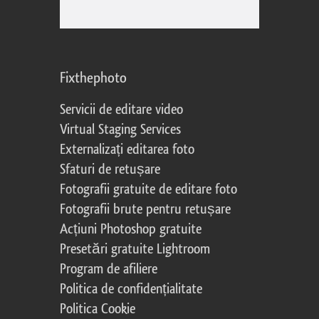
Fixthephoto
Servicii de editare video
Virtual Staging Services
Externalizați editarea foto
Sfaturi de retușare
Fotografii gratuite de editare foto
Fotografii brute pentru retușare
Acțiuni Photoshop gratuite
Presetări gratuite Lightroom
Program de afiliere
Politica de confidențialitate
Politica Cookie