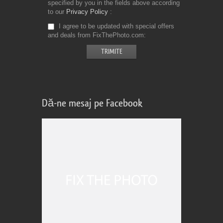
specified by you in the fields above according
to our
Privacy Policy
I agree to be updated with special offers
and deals from FixThePhoto.com
Dă-ne mesaj pe Facebook