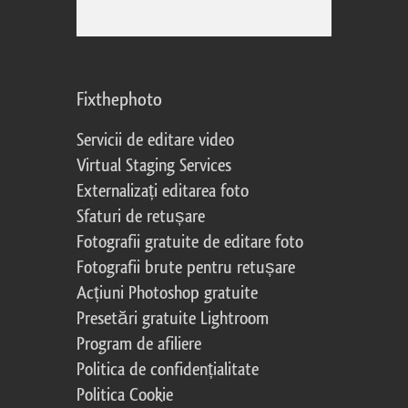
Fixthephoto
Servicii de editare video
Virtual Staging Services
Externalizați editarea foto
Sfaturi de retușare
Fotografii gratuite de editare foto
Fotografii brute pentru retușare
Acțiuni Photoshop gratuite
Presetări gratuite Lightroom
Program de afiliere
Politica de confidențialitate
Politica Cookie