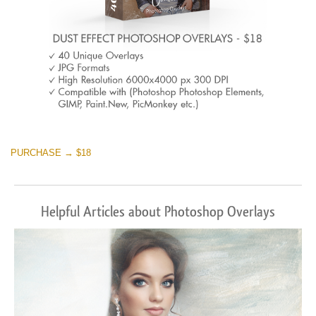
PURCHASE → $18
Helpful Articles about Photoshop Overlays