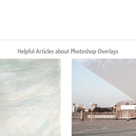
Helpful Articles about Photoshop Overlays