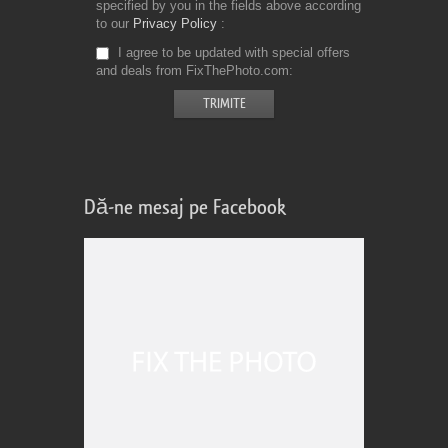
specified by you in the fields above according
to our
Privacy Policy
I agree to be updated with special offers
and deals from FixThePhoto.com
Dă-ne mesaj pe Facebook