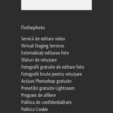
Fixthephoto
Servicii de editare video
Virtual Staging Services
Externalizați editarea foto
Sfaturi de retușare
Fotografii gratuite de editare foto
Fotografii brute pentru retușare
Acțiuni Photoshop gratuite
Presetări gratuite Lightroom
Program de afiliere
Politica de confidențialitate
Politica Cookie