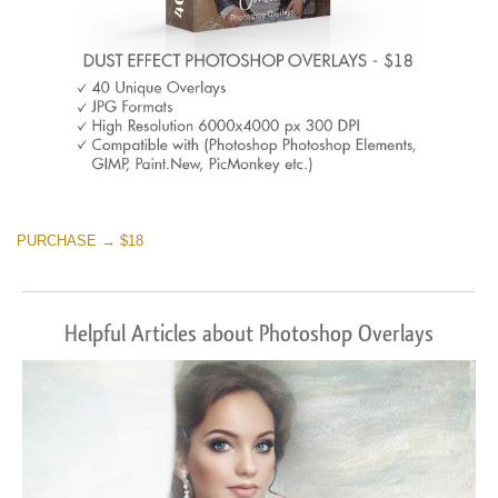
PURCHASE → $18
Helpful Articles about Photoshop Overlays