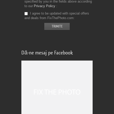
specified by you in the fields above according
to our
Privacy Policy
I agree to be updated with special offers
and deals from FixThePhoto.com
Dă-ne mesaj pe Facebook