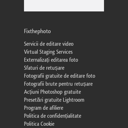
Fixthephoto
Servicii de editare video
Virtual Staging Services
Externalizați editarea foto
Sfaturi de retușare
Fotografii gratuite de editare foto
Fotografii brute pentru retușare
Acțiuni Photoshop gratuite
Presetări gratuite Lightroom
Program de afiliere
Politica de confidențialitate
Politica Cookie