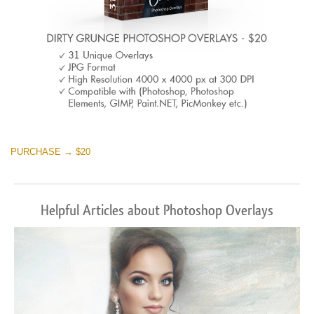
PURCHASE → $20
Helpful Articles about Photoshop Overlays