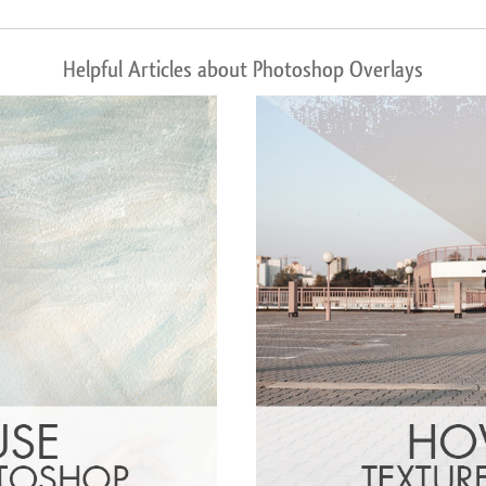
Helpful Articles about Photoshop Overlays