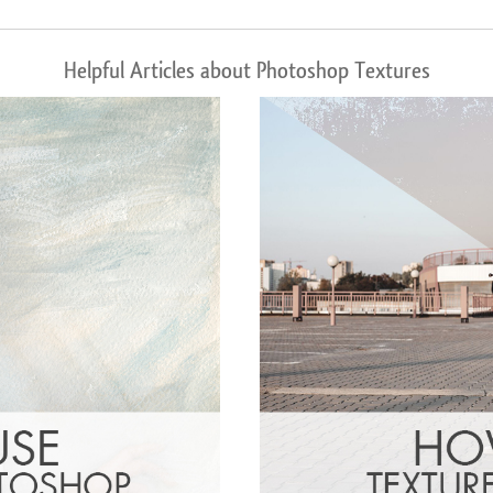
Helpful Articles about Photoshop Textures