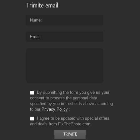
Trimite email
Nume
Email
By submitting the form you give us your
consent to process the personal data
specified by you in the fields above according
to our
Privacy Policy
I agree to be updated with special offers
and deals from FixThePhoto.com