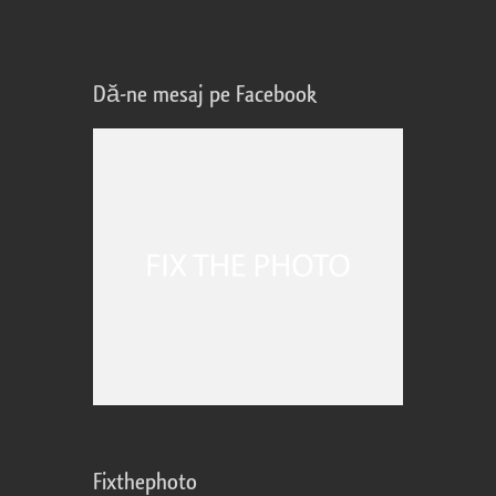
Dă-ne mesaj pe Facebook
Fixthephoto