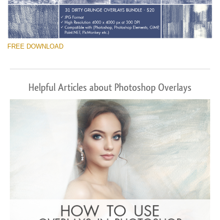
FREE DOWNLOAD
Helpful Articles about Photoshop Overlays