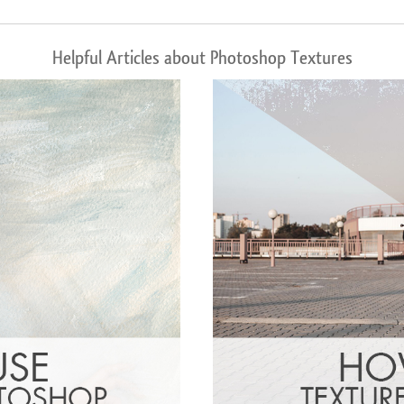
Helpful Articles about Photoshop Textures