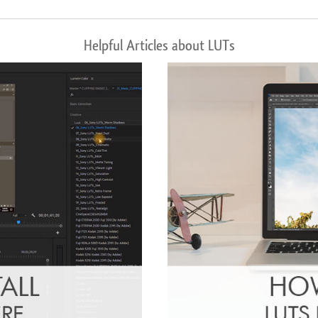
Helpful Articles about LUTs