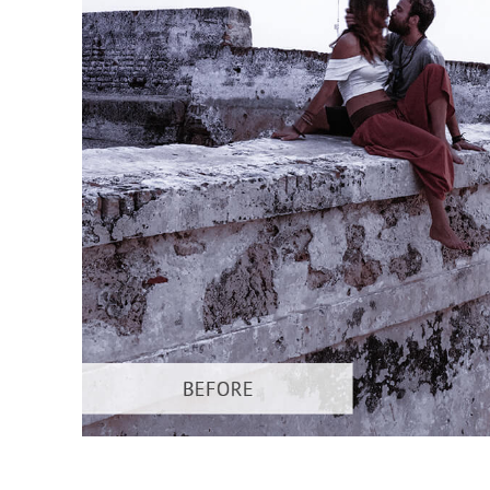
Serviços de